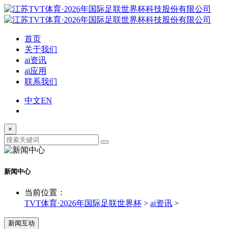
首页
关于我们
ai资讯
ai应用
联系我们
中文
EN
×
新闻中心
当前位置：
TVT体育·2026年国际足联世界杯
>
ai资讯
>
新闻互动