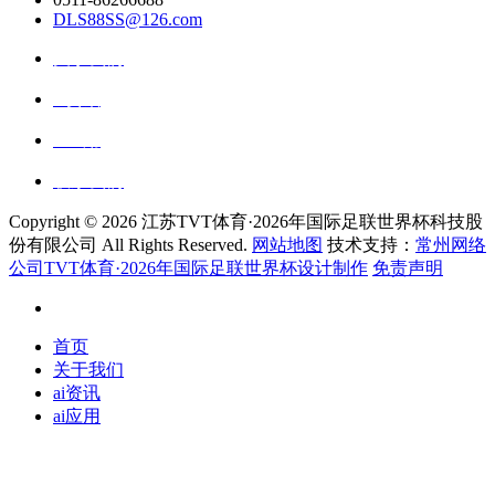
DLS88SS@126.com
关于我们
ai资讯
ai应用
联系我们
Copyright ©
2026 江苏TVT体育·2026年国际足联世界杯科技股
份有限公司 All Rights Reserved.
网站地图
技术支持：
常州网络
公司TVT体育·2026年国际足联世界杯设计制作
免责声明
首页
关于我们
ai资讯
ai应用